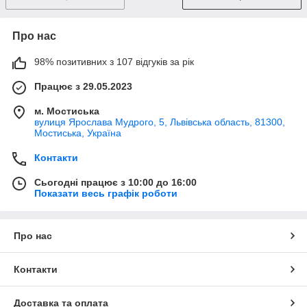
Про нас
98% позитивних з 107 відгуків за рік
Працює з 29.05.2023
м. Мостиська
вулиця Ярослава Мудрого, 5, Львівська область, 81300,
Мостиська, Україна
Контакти
Сьогодні працює з 10:00 до 16:00
Показати весь графік роботи
Про нас
Контакти
Доставка та оплата