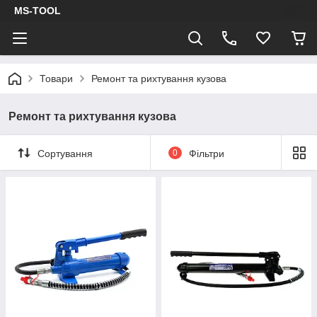
MS-TOOL
Товари
Ремонт та рихтування кузова
Ремонт та рихтування кузова
Сортування
0
Фільтри