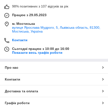
98% позитивних з 107 відгуків за рік
Працює з 29.05.2023
м. Мостиська
вулиця Ярослава Мудрого, 5, Львівська область, 81300,
Мостиська, Україна
Контакти
Сьогодні працює з 10:00 до 16:00
Показати весь графік роботи
Про нас
Контакти
Доставка та оплата
Графік роботи