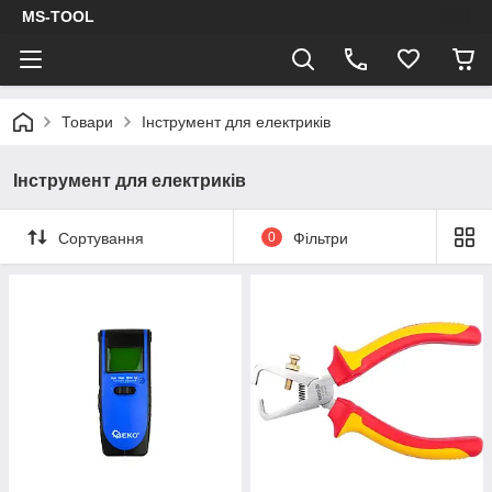
MS-TOOL
Товари
Інструмент для електриків
Інструмент для електриків
Сортування
0
Фільтри