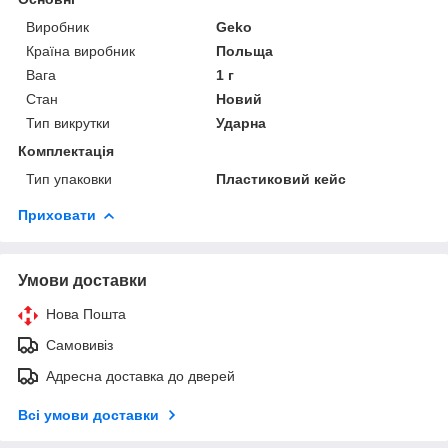
Виробник
Geko
Країна виробник
Польща
Вага
1 г
Стан
Новий
Тип викрутки
Ударна
Комплектація
Тип упаковки
Пластиковий кейс
Приховати
Умови доставки
Нова Пошта
Самовивіз
Адресна доставка до дверей
Всі умови доставки