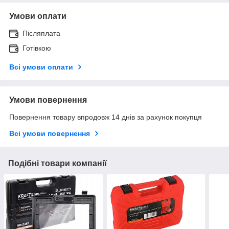
Умови оплати
Післяплата
Готівкою
Всі умови оплати
Умови повернення
Повернення товару впродовж 14 днів за рахунок покупця
Всі умови повернення
Подібні товари компанії