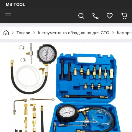
MS-TOOL
Товари
Інструменти та обладнання для СТО
Компрес