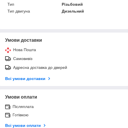
Тип
Різьбовий
Тип двигуна
Дизельний
Умови доставки
Нова Пошта
Самовивіз
Адресна доставка до дверей
Всі умови доставки
Умови оплати
Післяплата
Готівкою
Всі умови оплати