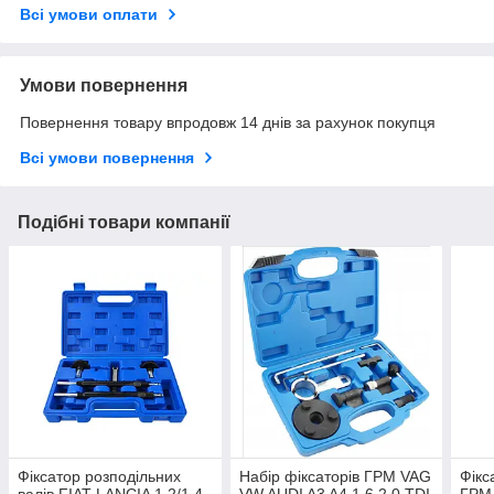
Всі умови оплати
Умови повернення
Повернення товару впродовж 14 днів за рахунок покупця
Всі умови повернення
Подібні товари компанії
Фіксатор розподільних
Набір фіксаторів ГРМ VAG
Фікс