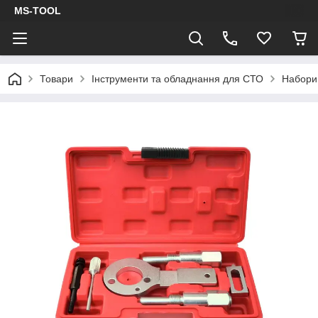
MS-TOOL
Товари
Інструменти та обладнання для СТО
Набори