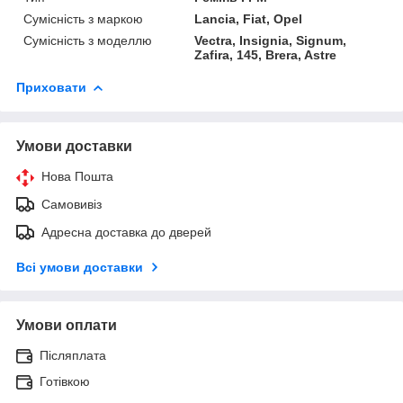
Сумісність з маркою
Lancia, Fiat, Opel
Сумісність з моделлю
Vectra, Insignia, Signum,
Zafira, 145, Brera, Astre
Приховати
Умови доставки
Нова Пошта
Самовивіз
Адресна доставка до дверей
Всі умови доставки
Умови оплати
Післяплата
Готівкою