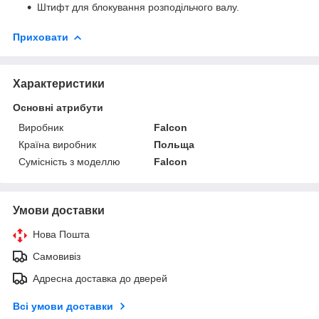
Штифт для блокування розподільчого валу.
Приховати
Характеристики
Основні атрибути
Виробник
Falcon
Країна виробник
Польща
Сумісність з моделлю
Falcon
Умови доставки
Нова Пошта
Самовивіз
Адресна доставка до дверей
Всі умови доставки