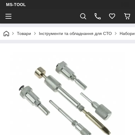
MS-TOOL
Товари
Інструменти та обладнання для СТО
Набори