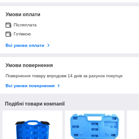
Умови оплати
Післяплата
Готівкою
Всі умови оплати
Умови повернення
Повернення товару впродовж 14 днів за рахунок покупця
Всі умови повернення
Подібні товари компанії