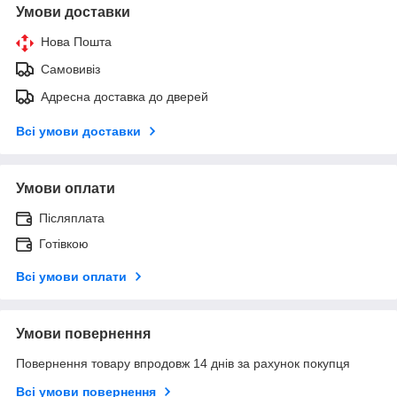
Умови доставки
Нова Пошта
Самовивіз
Адресна доставка до дверей
Всі умови доставки
Умови оплати
Післяплата
Готівкою
Всі умови оплати
Умови повернення
Повернення товару впродовж 14 днів за рахунок покупця
Всі умови повернення