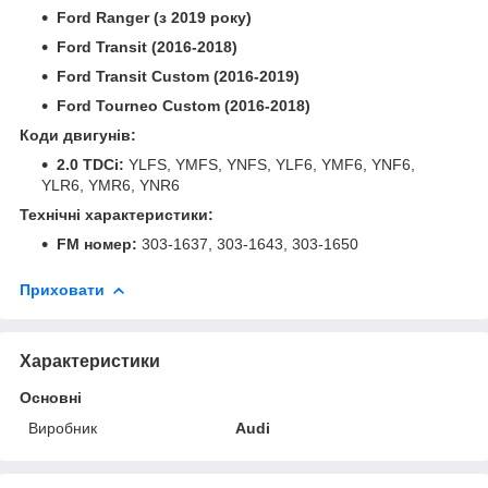
Ford Ranger (з 2019 року)
Ford Transit (2016-2018)
Ford Transit Custom (2016-2019)
Ford Tourneo Custom (2016-2018)
Коди двигунів:
2.0 TDCi:
YLFS, YMFS, YNFS, YLF6, YMF6, YNF6,
YLR6, YMR6, YNR6
Технічні характеристики:
FM номер:
303-1637, 303-1643, 303-1650
Приховати
Характеристики
Основні
Виробник
Audi