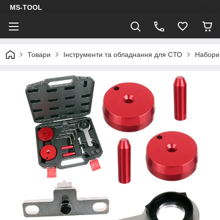
MS-TOOL
Товари
Інструменти та обладнання для СТО
Набори