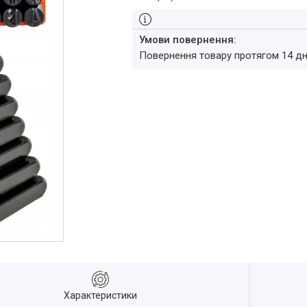
повернення товару протягом 14 д
Характеристики