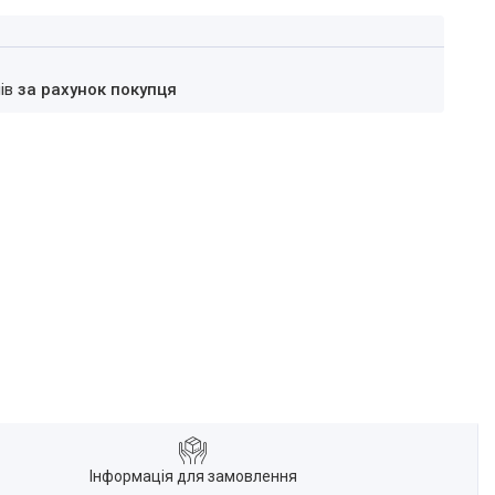
нів
за рахунок покупця
Інформація для замовлення