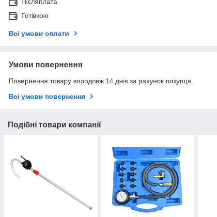
Післяплата
Готівкою
Всі умови оплати
Умови повернення
Повернення товару впродовж 14 днів за рахунок покупця
Всі умови повернення
Подібні товари компанії