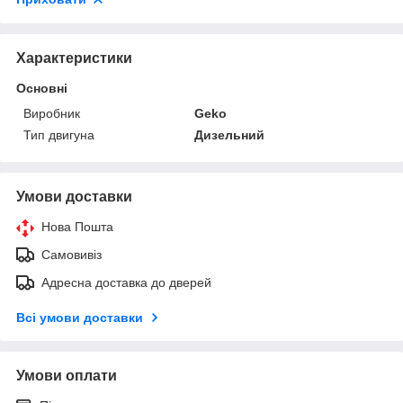
Характеристики
Основні
Виробник
Geko
Тип двигуна
Дизельний
Умови доставки
Нова Пошта
Самовивіз
Адресна доставка до дверей
Всі умови доставки
Умови оплати