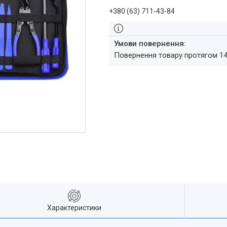
+380 (63) 711-43-84
повернення товару протягом 1
Характеристики