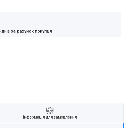
4 днів
за рахунок покупця
Інформація для замовлення