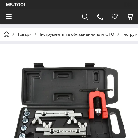
MS-TOOL
Товари
Інструменти та обладнання для СТО
Інструм