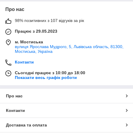
Про нас
98% позитивних з 107 відгуків за рік
Працює з 29.05.2023
м. Мостиська
вулиця Ярослава Мудрого, 5, Львівська область, 81300,
Мостиська, Україна
Контакти
Сьогодні працює з 10:00 до 18:00
Показати весь графік роботи
Про нас
Контакти
Доставка та оплата