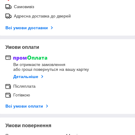
Самовивіз
Адресна доставка до дверей
Всі умови доставки
Умови оплати
Ви отримаєте замовлення
або гроші повернуться на вашу картку
Детальніше
Післяплата
Готівкою
Всі умови оплати
Умови повернення