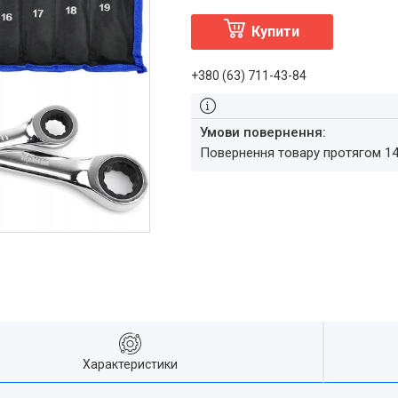
Купити
+380 (63) 711-43-84
повернення товару протягом 1
Характеристики