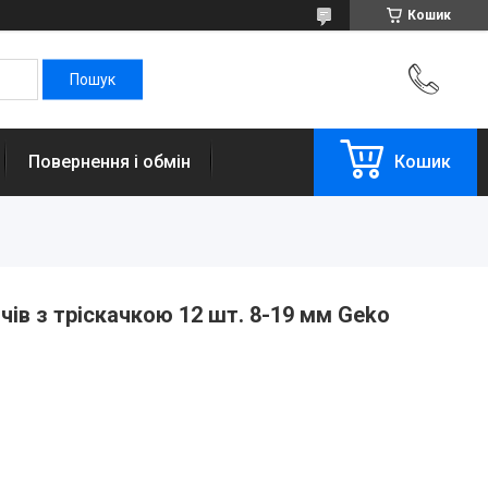
Кошик
Повернення і обмін
Кошик
чів з тріскачкою 12 шт. 8-19 мм Geko