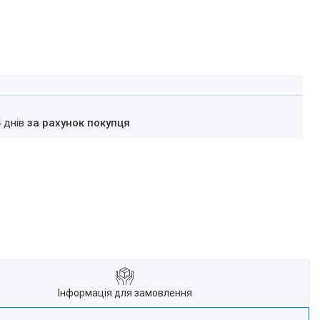
4 днів
за рахунок покупця
Інформація для замовлення