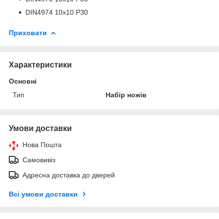
DIN4974 10x10 P30
Приховати
Характеристики
Основні
Тип
Набір ножів
Умови доставки
Нова Пошта
Самовивіз
Адресна доставка до дверей
Всі умови доставки