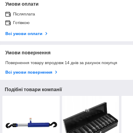
Умови оплати
Післяплата
Готівкою
Всі умови оплати
Умови повернення
Повернення товару впродовж 14 днів за рахунок покупця
Всі умови повернення
Подібні товари компанії