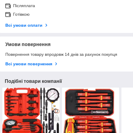
Післяплата
Готівкою
Всі умови оплати
Умови повернення
Повернення товару впродовж 14 днів за рахунок покупця
Всі умови повернення
Подібні товари компанії