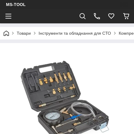
MS-TOOL
Товари
Інструменти та обладнання для СТО
Компрес