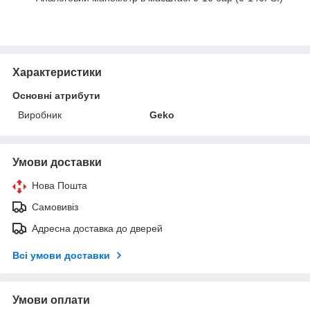
Характеристики
Основні атрибути
Виробник
Geko
Умови доставки
Нова Пошта
Самовивіз
Адресна доставка до дверей
Всі умови доставки
Умови оплати