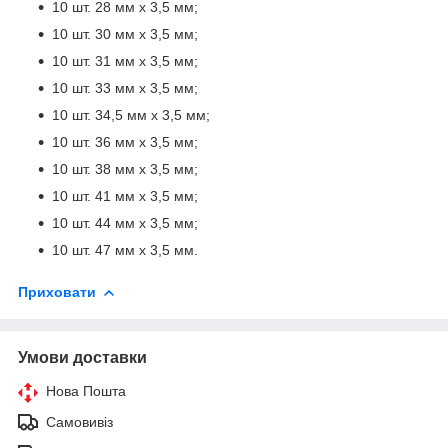
10 шт. 28 мм x 3,5 мм;
10 шт. 30 мм x 3,5 мм;
10 шт. 31 мм x 3,5 мм;
10 шт. 33 мм x 3,5 мм;
10 шт. 34,5 мм x 3,5 мм;
10 шт. 36 мм x 3,5 мм;
10 шт. 38 мм x 3,5 мм;
10 шт. 41 мм х 3,5 мм;
10 шт. 44 мм x 3,5 мм;
10 шт. 47 мм x 3,5 мм.
Приховати
Умови доставки
Нова Пошта
Самовивіз