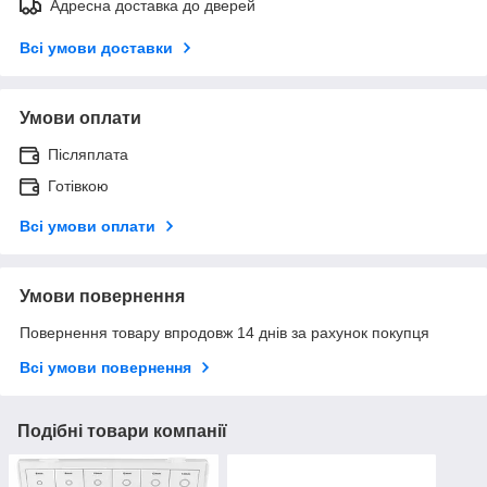
Адресна доставка до дверей
Всі умови доставки
Умови оплати
Післяплата
Готівкою
Всі умови оплати
Умови повернення
Повернення товару впродовж 14 днів за рахунок покупця
Всі умови повернення
Подібні товари компанії