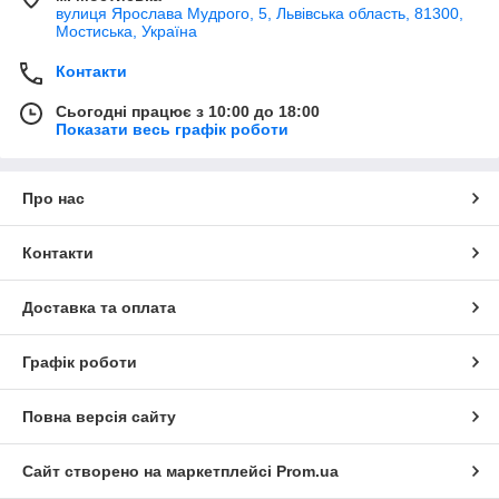
вулиця Ярослава Мудрого, 5, Львівська область, 81300,
Мостиська, Україна
Контакти
Сьогодні працює з 10:00 до 18:00
Показати весь графік роботи
Про нас
Контакти
Доставка та оплата
Графік роботи
Повна версія сайту
Сайт створено на маркетплейсі
Prom.ua