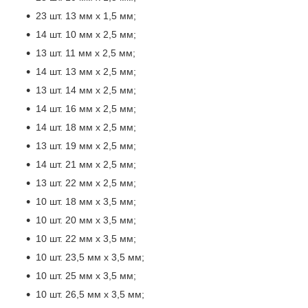
23 шт. 13 мм x 1,5 мм;
14 шт. 10 мм х 2,5 мм;
13 шт. 11 мм х 2,5 мм;
14 шт. 13 мм х 2,5 мм;
13 шт. 14 мм х 2,5 мм;
14 шт. 16 мм х 2,5 мм;
14 шт. 18 мм х 2,5 мм;
13 шт. 19 мм х 2,5 мм;
14 шт. 21 мм х 2,5 мм;
13 шт. 22 мм х 2,5 мм;
10 шт. 18 мм x 3,5 мм;
10 шт. 20 мм x 3,5 мм;
10 шт. 22 мм х 3,5 мм;
10 шт. 23,5 мм x 3,5 мм;
10 шт. 25 мм x 3,5 мм;
10 шт. 26,5 мм x 3,5 мм;