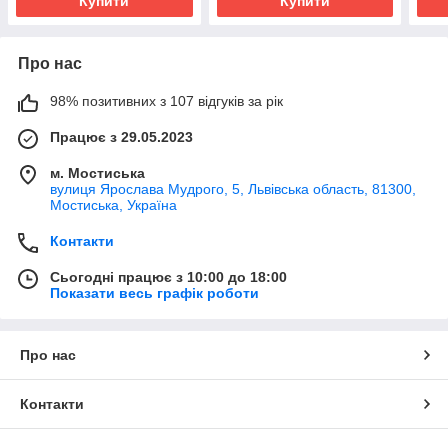
Купити
Купити
Про нас
98% позитивних з 107 відгуків за рік
Працює з 29.05.2023
м. Мостиська
вулиця Ярослава Мудрого, 5, Львівська область, 81300,
Мостиська, Україна
Контакти
Сьогодні працює з 10:00 до 18:00
Показати весь графік роботи
Про нас
Контакти