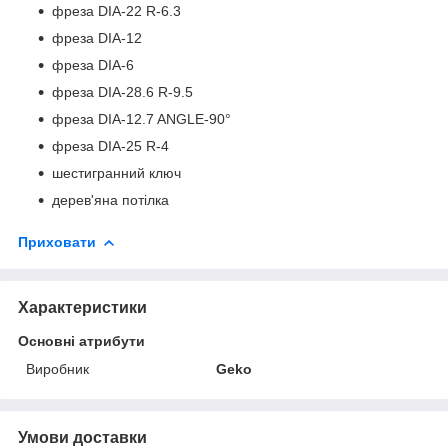
фреза DIA-22 R-6.3
фреза DIA-12
фреза DIA-6
фреза DIA-28.6 R-9.5
фреза DIA-12.7 ANGLE-90°
фреза DIA-25 R-4
шестигранний ключ
дерев'яна потілка
Приховати
Характеристики
Основні атрибути
Виробник
Geko
Умови доставки