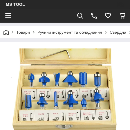
MS-TOOL
Товари
Ручний інструмент та обладнання
Свердла