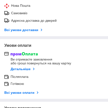
Нова Пошта
Самовивіз
Адресна доставка до дверей
Всі умови доставки
Умови оплати
Ви отримаєте замовлення
або гроші повернуться на вашу картку
Детальніше
Післяплата
Готівкою
Всі умови оплати