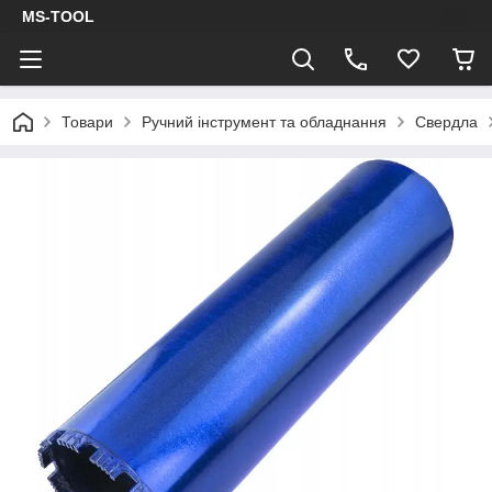
MS-TOOL
Товари
Ручний інструмент та обладнання
Свердла