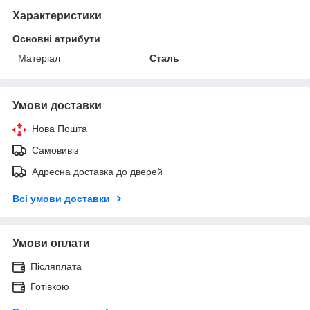
Характеристики
Основні атрибути
Матеріал
Сталь
Умови доставки
Нова Пошта
Самовивіз
Адресна доставка до дверей
Всі умови доставки
Умови оплати
Післяплата
Готівкою