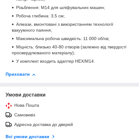
Різьблення: М14 для шліфувальних машин;
Робоча глибина: 3,5 см;
Алмази, вмонтовані з використанням технології
вакуумного паяння;
Максимальна робоча швидкість: 11 000 об/хв;
Міцність: близько 40-80 отворів (залежно від твердості
просвердлюваного матеріалу);
У комплект входить адаптер HEX/M14.
Приховати
Умови доставки
Нова Пошта
Самовивіз
Адресна доставка до дверей
Всі умови доставки