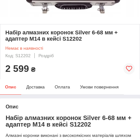
Набір алмазних коронок Silver 6-68 мм +
адаптер М14 в кейсі S12202
Немає в наявності
Код: S12202
Роздріб
2 599
₴
Опис
Доставка
Оплата
Умови повернення
Опис
Набір алмазних коронок Silver 6-68 мм +
адаптер М14 в кейсі S12202
Алмазні коронки виконані з високоякісних матеріалів шляхом