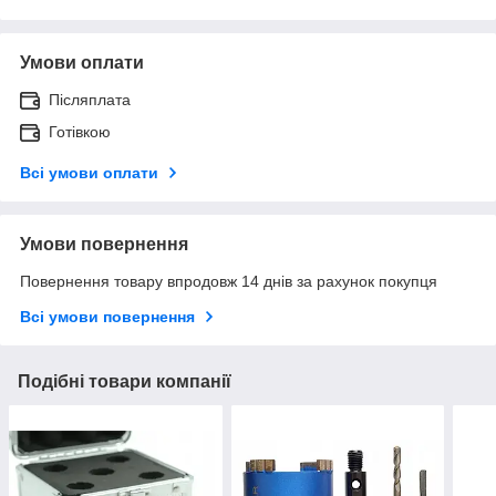
Умови оплати
Післяплата
Готівкою
Всі умови оплати
Умови повернення
Повернення товару впродовж 14 днів за рахунок покупця
Всі умови повернення
Подібні товари компанії