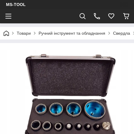
MS-TOOL
Товари
Ручний інструмент та обладнання
Свердла