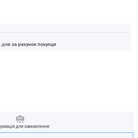
4 днів
за рахунок покупця
ормація для замовлення