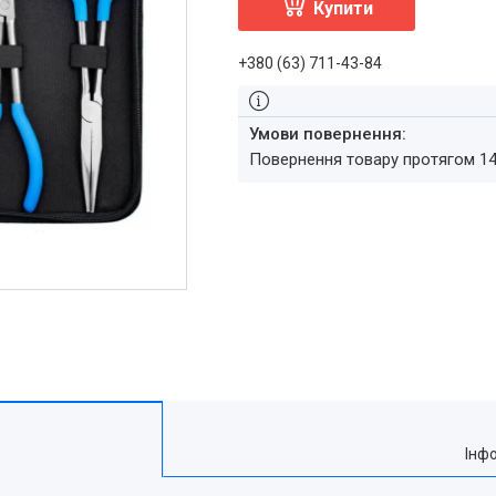
Купити
+380 (63) 711-43-84
повернення товару протягом 1
Інф