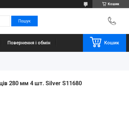
Кошик
Повернення і обмін
Кошик
ів 280 мм 4 шт. Silver S11680