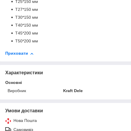
T25*150 мм
T27*150 мм
T30*150 мм
T40*150 мм
T45*200 мм
T50*200 мм
Приховати
Характеристики
Основні
Виробник
Kraft Dele
Умови доставки
Нова Пошта
Самовивіз