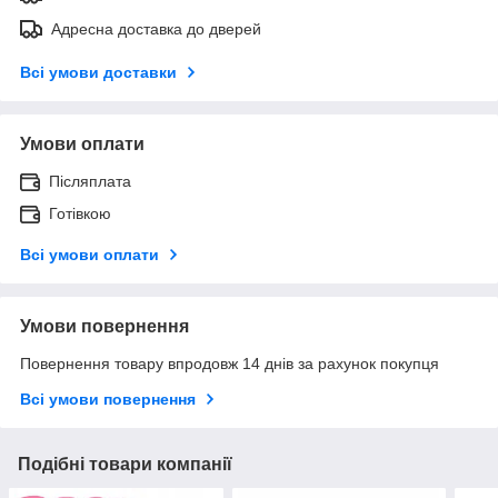
Адресна доставка до дверей
Всі умови доставки
Умови оплати
Післяплата
Готівкою
Всі умови оплати
Умови повернення
Повернення товару впродовж 14 днів за рахунок покупця
Всі умови повернення
Подібні товари компанії