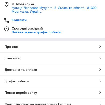
м. Мостиська
вулиця Ярослава Мудрого, 5, Львівська область, 81300,
Мостиська, Україна
Контакти
Сьогодні вихідний
Показати весь графік роботи
Про нас
Контакти
Доставка та оплата
Графік роботи
Повна версія сайту
Сайт створено на маркетплейсі
Prom.ua