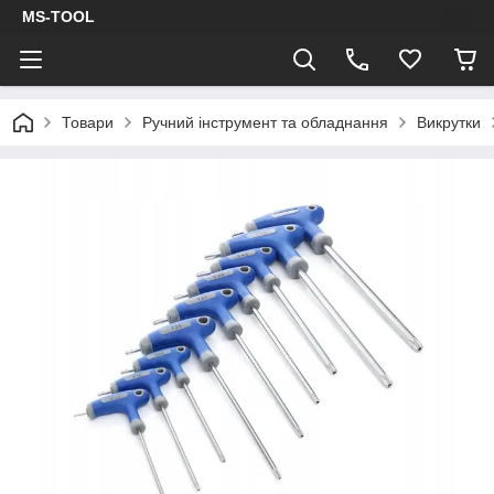
MS-TOOL
Товари
Ручний інструмент та обладнання
Викрутки