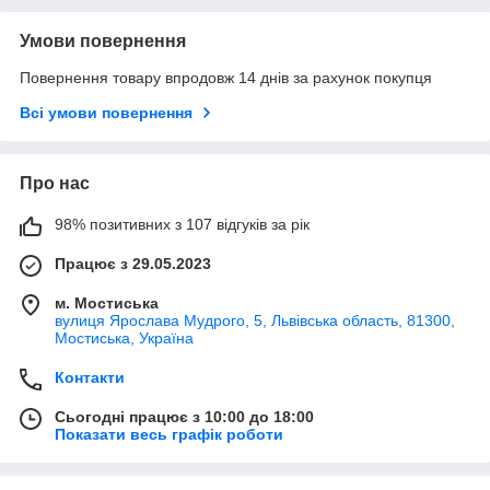
Умови повернення
Повернення товару впродовж 14 днів за рахунок покупця
Всі умови повернення
Про нас
98% позитивних з 107 відгуків за рік
Працює з 29.05.2023
м. Мостиська
вулиця Ярослава Мудрого, 5, Львівська область, 81300,
Мостиська, Україна
Контакти
Сьогодні працює з 10:00 до 18:00
Показати весь графік роботи