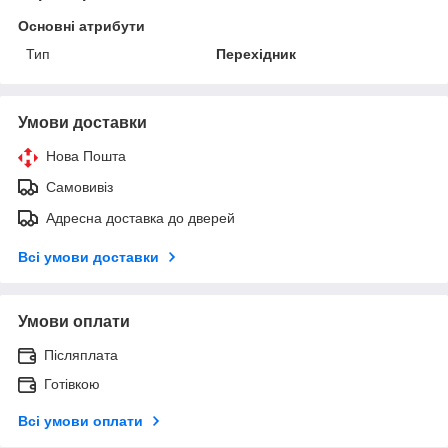
Основні атрибути
Тип
Перехідник
Умови доставки
Нова Пошта
Самовивіз
Адресна доставка до дверей
Всі умови доставки
Умови оплати
Післяплата
Готівкою
Всі умови оплати