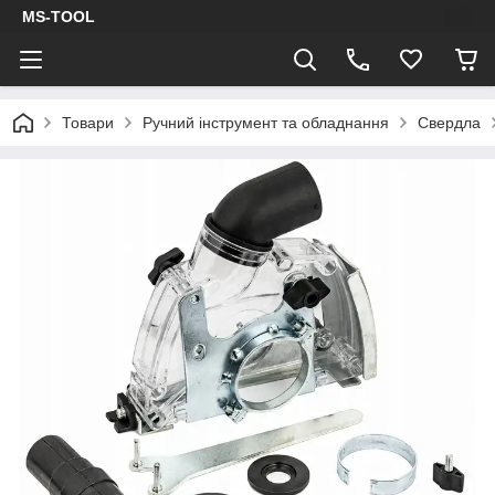
MS-TOOL
Товари
Ручний інструмент та обладнання
Свердла