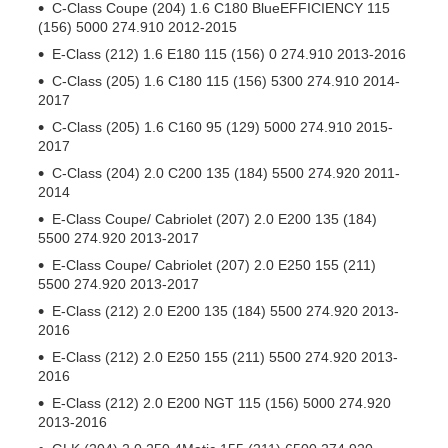
C-Class Coupe (204) 1.6 C180 BlueEFFICIENCY 115
(156) 5000 274.910 2012-2015
E-Class (212) 1.6 E180 115 (156) 0 274.910 2013-2016
C-Class (205) 1.6 C180 115 (156) 5300 274.910 2014-
2017
C-Class (205) 1.6 C160 95 (129) 5000 274.910 2015-
2017
C-Class (204) 2.0 C200 135 (184) 5500 274.920 2011-
2014
E-Class Coupe/ Cabriolet (207) 2.0 E200 135 (184)
5500 274.920 2013-2017
E-Class Coupe/ Cabriolet (207) 2.0 E250 155 (211)
5500 274.920 2013-2017
E-Class (212) 2.0 E200 135 (184) 5500 274.920 2013-
2016
E-Class (212) 2.0 E250 155 (211) 5500 274.920 2013-
2016
E-Class (212) 2.0 E200 NGT 115 (156) 5000 274.920
2013-2016