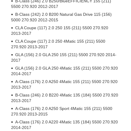
B-Class (246) 2.0 B250/BlueEFFICIENCY 155 (211)
5500 270.920 2012-2017
B-Class (242) 2.0 B200 Natural Gas Drive 115 (156)
5000 270.920 2012-2015
CLA Coupe (117) 2.0 250 155 (211) 5500 270.920
2013-2017
CLA Coupe (117) 2.0 250 4Matic 155 (211) 5500
270.920 2013-2017
GLA (156) 2.0 GLA 250 155 (211) 5500 270.920 2014-
2017
GLA (156) 2.0 GLA 250 4Matic 155 (211) 5500 270.920
2014-2017
A-Class (176) 2.0 A250 4Matic 155 (211) 5500 270.920
2013-2017
B-Class (246) 2.0 B220 4Matic 135 (184) 5500 270.920
2013-2017
A-Class (176) 2.0 A250 Sport 4Matic 155 (211) 5500
270.920 2013-2015
A-Class (176) 2.0 A220 4Matic 135 (184) 5500 270.920
2014-2017