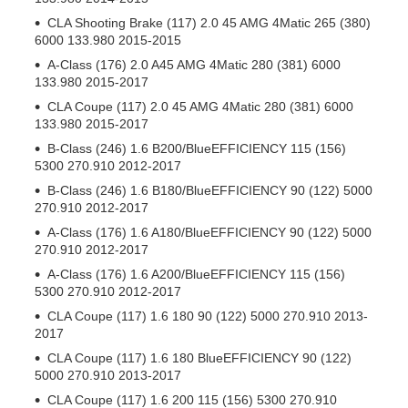
CLA Shooting Brake (117) 2.0 45 AMG 4Matic 265 (380)
6000 133.980 2015-2015
A-Class (176) 2.0 A45 AMG 4Matic 280 (381) 6000
133.980 2015-2017
CLA Coupe (117) 2.0 45 AMG 4Matic 280 (381) 6000
133.980 2015-2017
B-Class (246) 1.6 B200/BlueEFFICIENCY 115 (156)
5300 270.910 2012-2017
B-Class (246) 1.6 B180/BlueEFFICIENCY 90 (122) 5000
270.910 2012-2017
A-Class (176) 1.6 A180/BlueEFFICIENCY 90 (122) 5000
270.910 2012-2017
A-Class (176) 1.6 A200/BlueEFFICIENCY 115 (156)
5300 270.910 2012-2017
CLA Coupe (117) 1.6 180 90 (122) 5000 270.910 2013-
2017
CLA Coupe (117) 1.6 180 BlueEFFICIENCY 90 (122)
5000 270.910 2013-2017
CLA Coupe (117) 1.6 200 115 (156) 5300 270.910