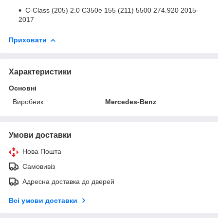
C-Class (205) 2.0 C350e 155 (211) 5500 274.920 2015-
2017
Приховати
Характеристики
Основні
Виробник
Mercedes-Benz
Умови доставки
Нова Пошта
Самовивіз
Адресна доставка до дверей
Всі умови доставки