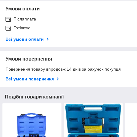
Умови оплати
Післяплата
Готівкою
Всі умови оплати
Умови повернення
Повернення товару впродовж 14 днів за рахунок покупця
Всі умови повернення
Подібні товари компанії