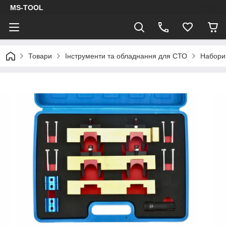
MS-TOOL
Товари
Інструменти та обладнання для СТО
Набори