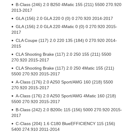
B-Class (246) 2.0 B250 4Matic 155 (211) 5500 270.920
2013-2017
GLA (156) 2.0 GLA 220 0 (0) 0 270.920 2014-2017
GLA (156) 2.0 GLA 220 4Matic 0 (0) 0 270.920 2015-
2017
CLA Coupe (117) 2.0 220 135 (184) 0 270.920 2014-
2015
CLA Shooting Brake (117) 2.0 250 155 (211) 5500
270.920 2015-2017
CLA Shooting Brake (117) 2.0 250 4Matic 155 (211)
5500 270.920 2015-2017
A-Class (176) 2.0 A250 Sport/AMG 160 (218) 5500
270.920 2015-2017
A-Class (176) 2.0 A250 Sport/AMG 4Matic 160 (218)
5500 270.920 2015-2017
B-Class (242) 2.0 B200c 115 (156) 5000 270.920 2015-
2017
C-Class (204) 1.6 C180 BlueEFFICIENCY 115 (156)
5400 274.910 2011-2014