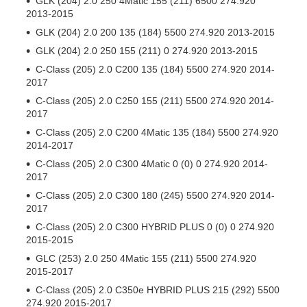
GLK (204) 2.0 250 4Matic 155 (211) 6500 274.920
2013-2015
GLK (204) 2.0 200 135 (184) 5500 274.920 2013-2015
GLK (204) 2.0 250 155 (211) 0 274.920 2013-2015
C-Class (205) 2.0 C200 135 (184) 5500 274.920 2014-
2017
C-Class (205) 2.0 C250 155 (211) 5500 274.920 2014-
2017
C-Class (205) 2.0 C200 4Matic 135 (184) 5500 274.920
2014-2017
C-Class (205) 2.0 C300 4Matic 0 (0) 0 274.920 2014-
2017
C-Class (205) 2.0 C300 180 (245) 5500 274.920 2014-
2017
C-Class (205) 2.0 C300 HYBRID PLUS 0 (0) 0 274.920
2015-2015
GLC (253) 2.0 250 4Matic 155 (211) 5500 274.920
2015-2017
C-Class (205) 2.0 C350e HYBRID PLUS 215 (292) 5500
274.920 2015-2017