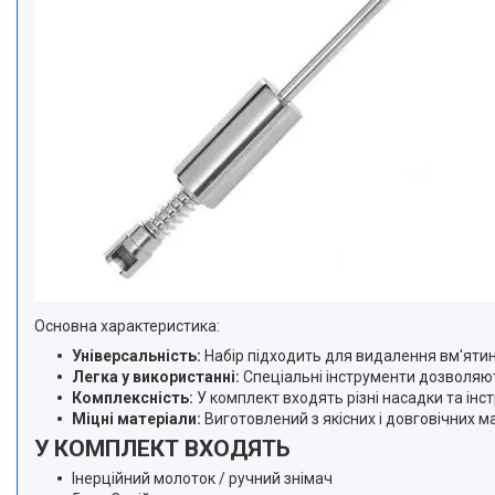
Основна характеристика:
Універсальність:
Набір підходить для видалення вм'ятин
Легка у використанні:
Спеціальні інструменти дозволяют
Комплексність:
У комплект входять різні насадки та ін
Міцні матеріали:
Виготовлений з якісних і довговічних м
У КОМПЛЕКТ ВХОДЯТЬ
Інерційний молоток / ручний знімач