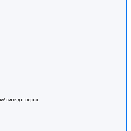
ий вигляд поверхні.