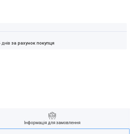
4 днів
за рахунок покупця
Інформація для замовлення