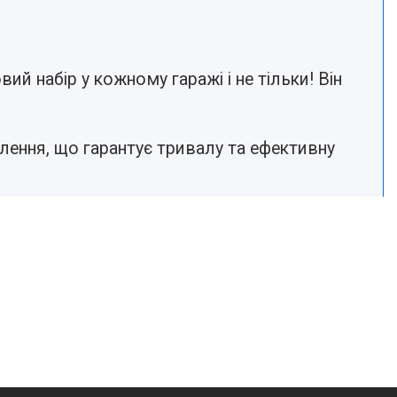
вий набір у кожному гаражі і не тільки! Він
лення, що гарантує тривалу та ефективну