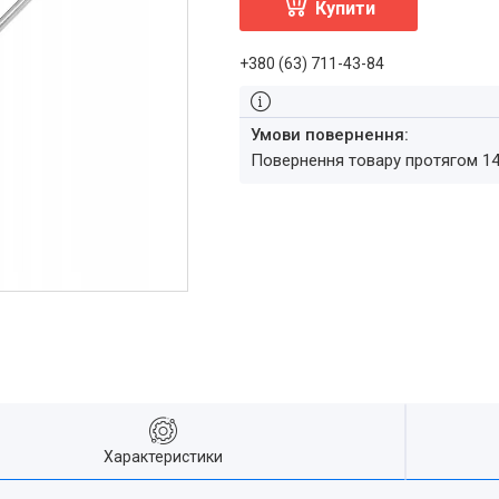
Купити
+380 (63) 711-43-84
повернення товару протягом 1
Характеристики