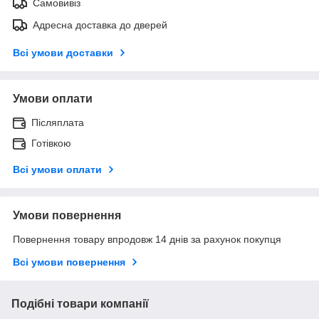
Самовивіз
Адресна доставка до дверей
Всі умови доставки
Умови оплати
Післяплата
Готівкою
Всі умови оплати
Умови повернення
Повернення товару впродовж 14 днів за рахунок покупця
Всі умови повернення
Подібні товари компанії