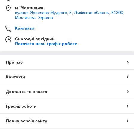
м. Мостиська
вулиця Ярослава Мудрого, 5, Львівська область, 81300,
Мостиська, Україна
Контакти
Сьогодні вихідний
Показати весь графік роботи
Про нас
Контакти
Доставка та оплата
Графік роботи
Повна версія сайту