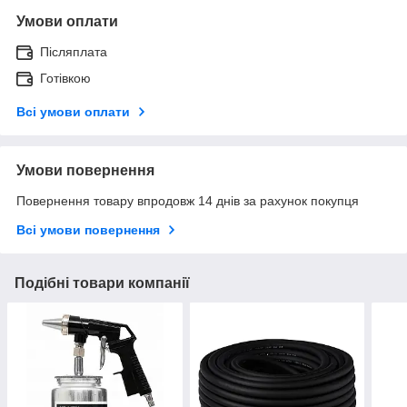
Умови оплати
Післяплата
Готівкою
Всі умови оплати
Умови повернення
Повернення товару впродовж 14 днів за рахунок покупця
Всі умови повернення
Подібні товари компанії