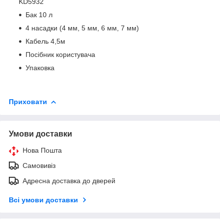
KD5932
Бак 10 л
4 насадки (4 мм, 5 мм, 6 мм, 7 мм)
Кабель 4,5м
Посібник користувача
Упаковка
Приховати
Умови доставки
Нова Пошта
Самовивіз
Адресна доставка до дверей
Всі умови доставки