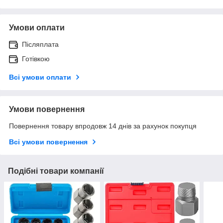
Умови оплати
Післяплата
Готівкою
Всі умови оплати
Умови повернення
Повернення товару впродовж 14 днів за рахунок покупця
Всі умови повернення
Подібні товари компанії